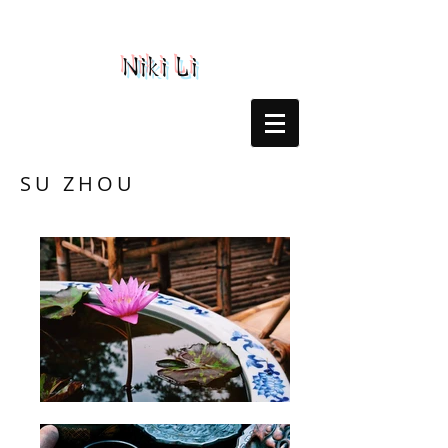
Niki Li
SU ZHOU