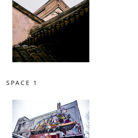
SPACE 1